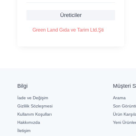
Üreticiler
Green Land Gıda ve Tarim Ltd.Şti
Bilgi
Müşteri S
İade ve Değişim
Arama
Gizlilik Sözleşmesi
Son Görüntü
Kullanım Koşulları
Ürün Karşıla
Hakkımızda
Yeni Ürünle
İletişim