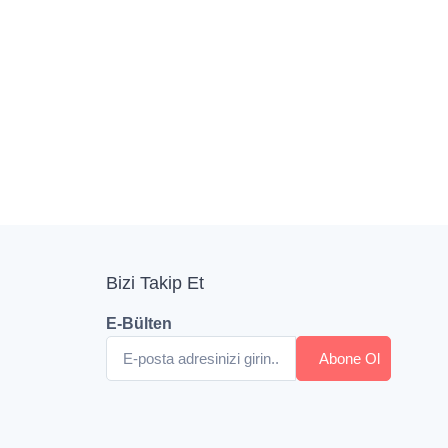
Bizi Takip Et
E-Bülten