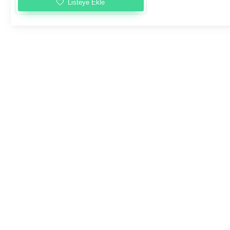
Listeye Ekle