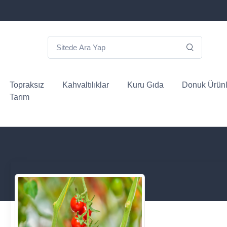
Topraksız
Kahvaltılıklar
Kuru Gıda
Donuk Ürünl
Tarım