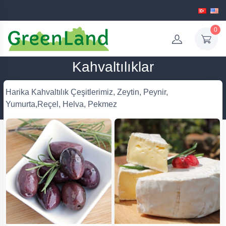
0
Kahvaltılıklar
Harika Kahvaltılık Çeşitlerimiz, Zeytin, Peynir,
Yumurta,Reçel, Helva, Pekmez